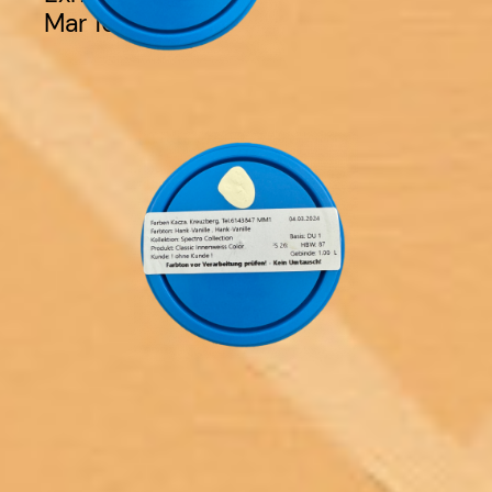
Mar 16 – Apr 14